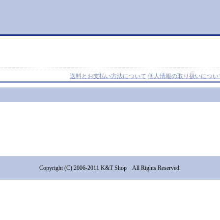
送料とお支払い方法について
個人情報の取り扱いについ
Copyright (C) 2006-2011 K&T Shop All Rights Reserved.