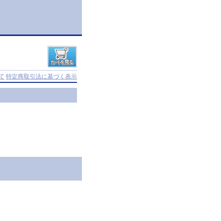
て
特定商取引法に基づく表示