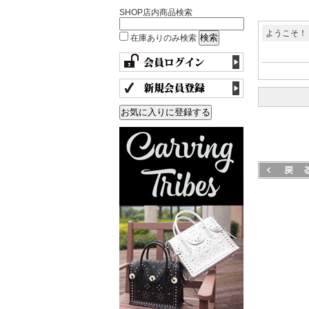
SHOP店内商品検索
ようこそ！
在庫ありのみ検索