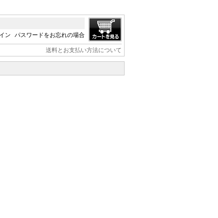
イン
パスワードをお忘れの場合
送料とお支払い方法について