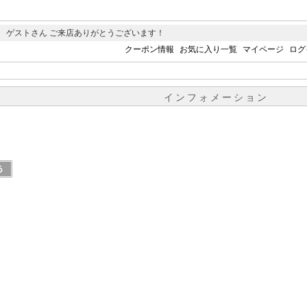
 ゲストさん ご来店ありがとうございます！
クーポン情報
お気に入り一覧
マイページ
ログ
インフォメーション