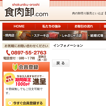
肉の卸売り販売といえば
インフォメーション
※登録無しでもご注文可能で
す。