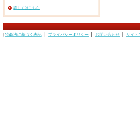
詳しくはこちら
特商法に基づく表記
プライバシーポリシー
お問い合わせ
サイト