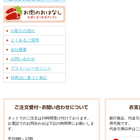
お取引の流れ
よくあるご質問
会社概要
お問い合わせ
プライバシーポリシー
特商法に基づく表記
ネットでのご注文は24時間受け付けております。
銀行振込、代金引
お電話でのお問合わせは下記の時間帯にお願いしま
用可能です。
す。
代金引換以外はご
平日9時～17時