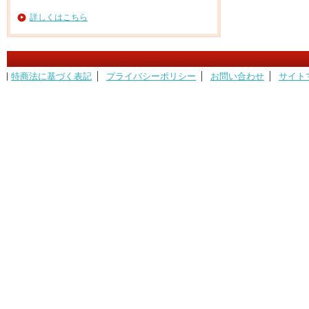
詳しくはこちら
特商法に基づく表記
プライバシーポリシー
お問い合わせ
サイト