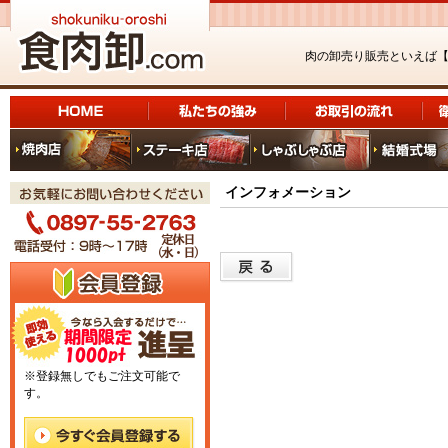
肉の卸売り販売といえば
インフォメーション
※登録無しでもご注文可能で
す。