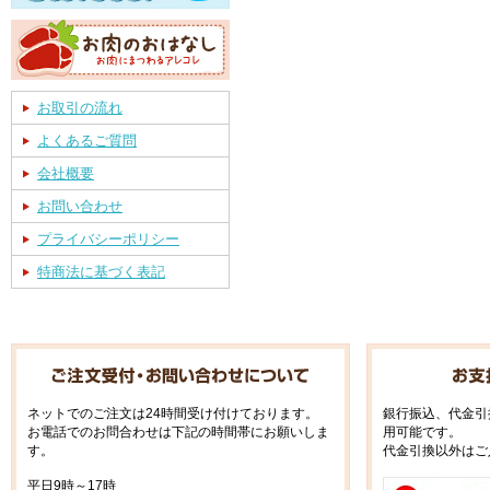
お取引の流れ
よくあるご質問
会社概要
お問い合わせ
プライバシーポリシー
特商法に基づく表記
ネットでのご注文は24時間受け付けております。
銀行振込、代金引
お電話でのお問合わせは下記の時間帯にお願いしま
用可能です。
す。
代金引換以外はご
平日9時～17時