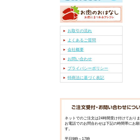
お取引の流れ
よくあるご質問
会社概要
お問い合わせ
プライバシーポリシー
特商法に基づく表記
ネットでのご注文は24時間受け付けており
お電話でのお問合わせは下記の時間帯にお願
す。
平日9時～17時