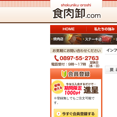
イン
※登録無しでもご注文可能で
す。