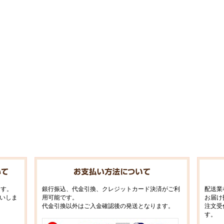
ます。
銀行振込、代金引換、クレジットカード決済がご利
配送業
いしま
用可能です。
お届け
代金引換以外はご入金確認後の発送となります。
注文受
す。