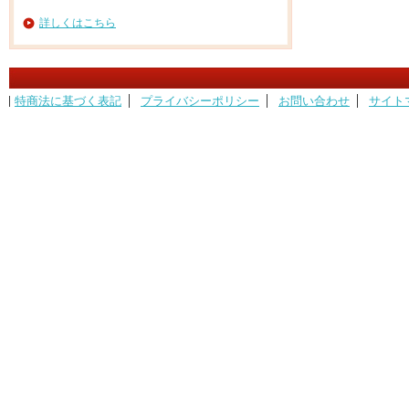
詳しくはこちら
特商法に基づく表記
プライバシーポリシー
お問い合わせ
サイト