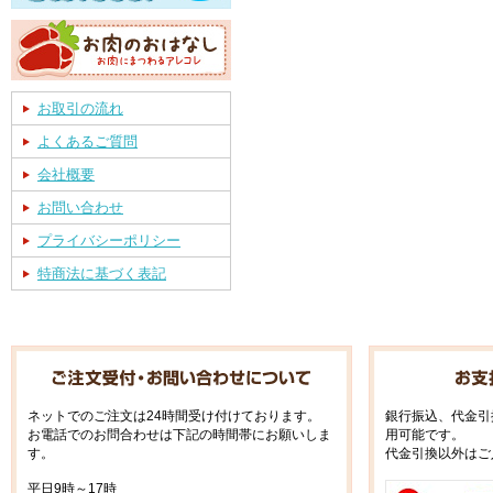
お取引の流れ
よくあるご質問
会社概要
お問い合わせ
プライバシーポリシー
特商法に基づく表記
ネットでのご注文は24時間受け付けております。
銀行振込、代金引
お電話でのお問合わせは下記の時間帯にお願いしま
用可能です。
す。
代金引換以外はご
平日9時～17時