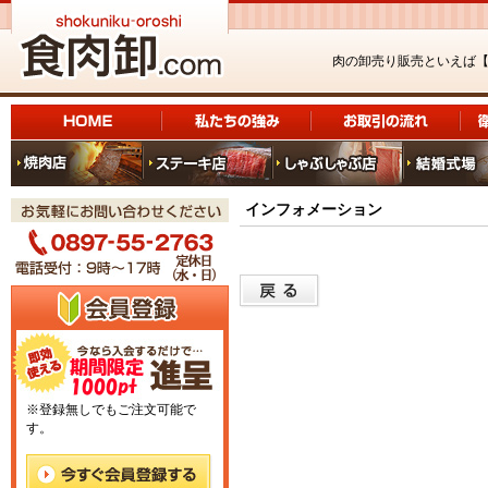
肉の卸売り販売といえば
インフォメーション
※登録無しでもご注文可能で
す。