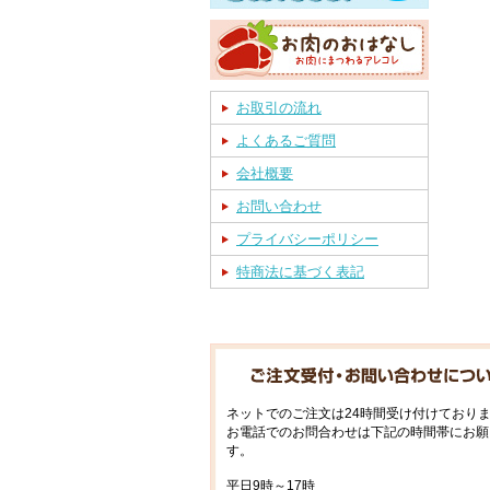
お取引の流れ
よくあるご質問
会社概要
お問い合わせ
プライバシーポリシー
特商法に基づく表記
ネットでのご注文は24時間受け付けており
お電話でのお問合わせは下記の時間帯にお願
す。
平日9時～17時