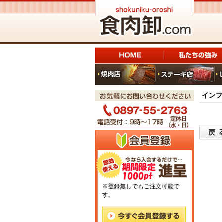
イン
※登録無しでもご注文可能で
す。