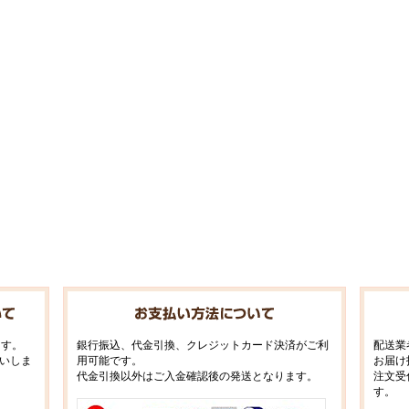
ます。
銀行振込、代金引換、クレジットカード決済がご利
配送業
いしま
用可能です。
お届け
代金引換以外はご入金確認後の発送となります。
注文受
す。