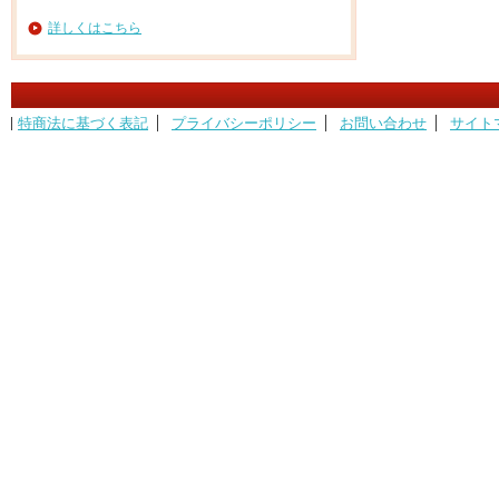
詳しくはこちら
特商法に基づく表記
プライバシーポリシー
お問い合わせ
サイト