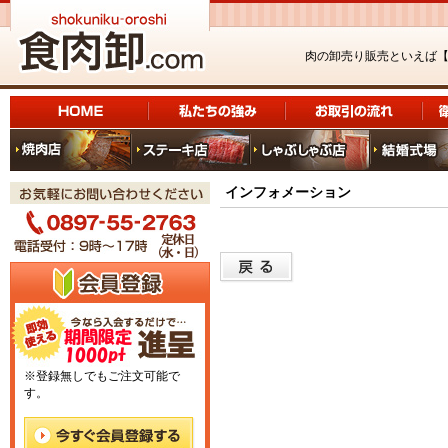
肉の卸売り販売といえば
インフォメーション
※登録無しでもご注文可能で
す。