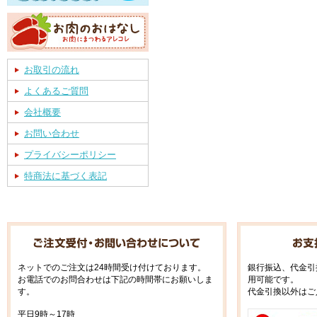
お取引の流れ
よくあるご質問
会社概要
お問い合わせ
プライバシーポリシー
特商法に基づく表記
ネットでのご注文は24時間受け付けております。
銀行振込、代金引
お電話でのお問合わせは下記の時間帯にお願いしま
用可能です。
す。
代金引換以外はご
平日9時～17時