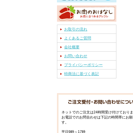
お取引の流れ
よくあるご質問
会社概要
お問い合わせ
プライバシーポリシー
特商法に基づく表記
ネットでのご注文は24時間受け付けており
お電話でのお問合わせは下記の時間帯にお願
す。
平日9時～17時