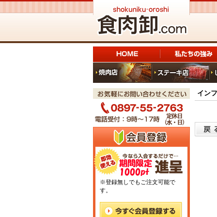
イン
※登録無しでもご注文可能で
す。