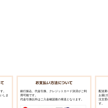
ます。
銀行振込、代金引換、クレジットカード決済がご利
配送業
いしま
用可能です。
お届け
代金引換以外はご入金確認後の発送となります。
注文受
す。