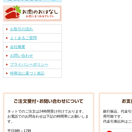
お取引の流れ
よくあるご質問
会社概要
お問い合わせ
プライバシーポリシー
特商法に基づく表記
ネットでのご注文は24時間受け付けております。
銀行振込、代金引
お電話でのお問合わせは下記の時間帯にお願いしま
用可能です。
す。
代金引換以外はご
平日9時～17時