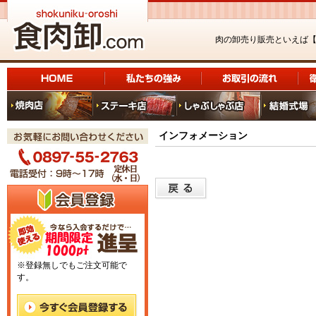
肉の卸売り販売といえば
インフォメーション
※登録無しでもご注文可能で
す。