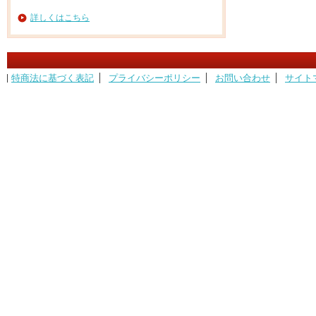
詳しくはこちら
特商法に基づく表記
プライバシーポリシー
お問い合わせ
サイト